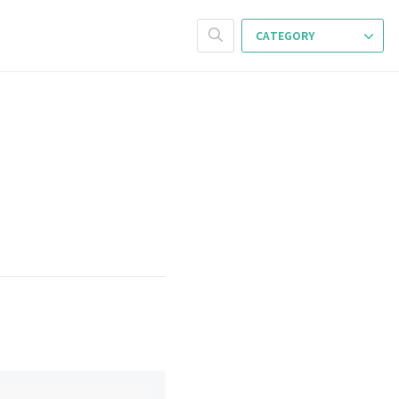
CATEGORY