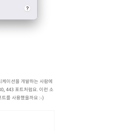
플리케이션을 개발하는 사람에
, 443 포트처럼요. 이런 소
 포트를 사용했을까요 :-)