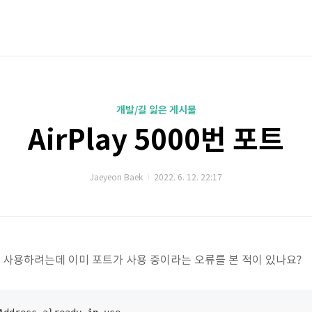
개발/길 잃은 게시물
AirPlay 5000번 포트
Jaeyeon Baek
2022. 6. 12. 22:17
트를 사용하려는데 이미 포트가 사용 중이라는 오류를 본 적이 있나요?