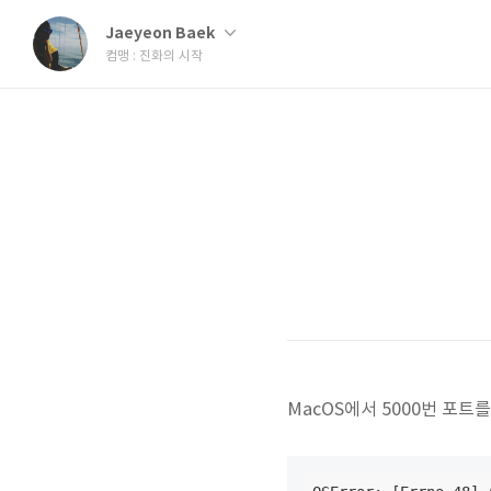
Jaeyeon Baek
컴맹 : 진화의 시작
MacOS에서 5000번 포