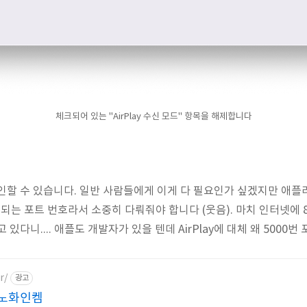
체크되어 있는 "AirPlay 수신 모드" 항목을 해제합니다
인할 수 있습니다. 일반 사람들에게 이게 다 필요인가 싶겠지만 애
용되는 포트 번호라서 소중히 다뤄줘야 합니다 (웃음). 마치 인터넷에 80
있다니.... 애플도 개발자가 있을 텐데 AirPlay에 대체 왜 5000번
r/
광고
노화인켐