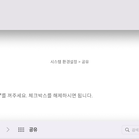
시스템 환경설정 > 공유
"
를 꺼주세요. 체크박스를 해제하시면 됩니다.