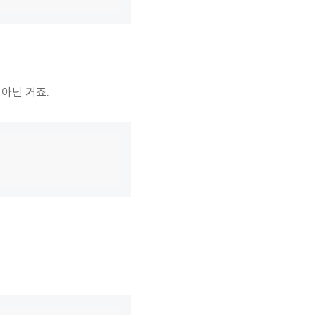
아닌 거죠.