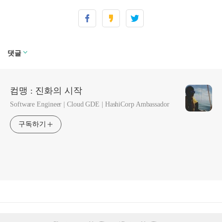
댓글
컴맹 : 진화의 시작
Software Engineer | Cloud GDE | HashiCorp Ambassador
구독하기