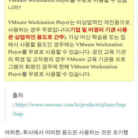
VMware Workstation Player를 무료로 사용할 수 있습
니까?
VMware Workstation Player는 비상업적인 개인용으로
사용하는 경우 무료입니다(
기업 및 비영리 기관 사용
은 상업적인 용도로 간주
). 가상 머신 학습용 또는 집
에서 사용할 용도인 경우에는 VMware Workstation
Player를 무료로 사용할 수 있습니다. 공인 교육 기관
의 학생 및 교직원의 경우 VMware 교육 기관용 프로
그램의 회원인 경우에 한해 VMware Workstation
Player를 무료로 사용할 수 있습니다.
출처
:
https://www.vmware.com/kr/products/player/faqs
/faqs
여하튼, 회사에서 어떠한 용도든 사용하는 것은 포기했