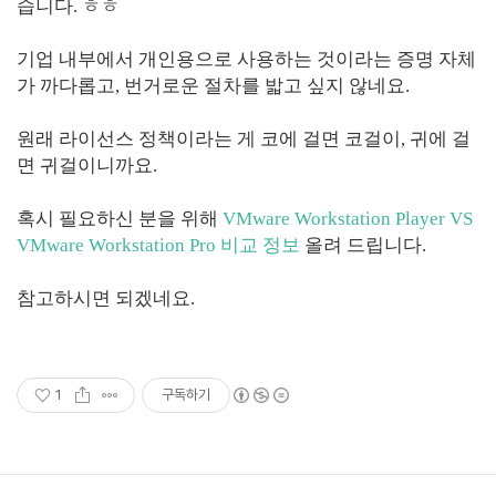
습니다. ㅎㅎ
기업 내부에서 개인용으로 사용하는 것이라는 증명 자체
가 까다롭고, 번거로운 절차를 밟고 싶지 않네요.
원래 라이선스 정책이라는 게 코에 걸면 코걸이, 귀에 걸
면 귀걸이니까요.
혹시 필요하신 분을 위해
VMware Workstation Player VS
VMware Workstation Pro 비교 정보
올려 드립니다.
참고하시면 되겠네요.
1
구독하기