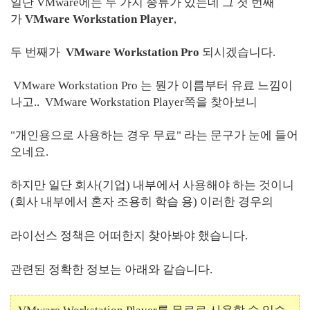
일단 VMware에는 두 가지 종류가 있는데 그 첫 번째
가
VMware Workstation Player
,
두 번째가
VMware Workstation Pro
되시겠습니다.
VMware Workstation Pro 는 뭔가 이름부터 유료 느낌이
나고.. VMware Workstation Player쪽을 찾아보니
"개인용으로 사용하는 경우 무료" 라는 문구가 눈에 들어
오네요.
하지만 일단 회사(기업) 내부에서 사용해야 하는 것이니
(회사 내부에서 혼자 조용히 학습 용) 이러한 경우의
라이선스 정책은 어떠한지
찾아봐야 했습니다.
관련된 정확한 정보는 아래와 같습니다.