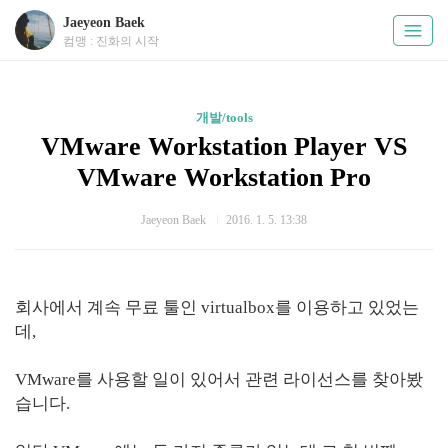
Jaeyeon Baek
컴맹 : 진화의 시작
개발/tools
VMware Workstation Player VS
VMware Workstation Pro
Jaeyeon Baek
2016. 1. 5. 13:38
회사에서 계속 무료 툴인 virtualbox를 이용하고 있었는
데,
VMware를 사용할 일이 있어서 관련 라이선스를 찾아봤
습니다.