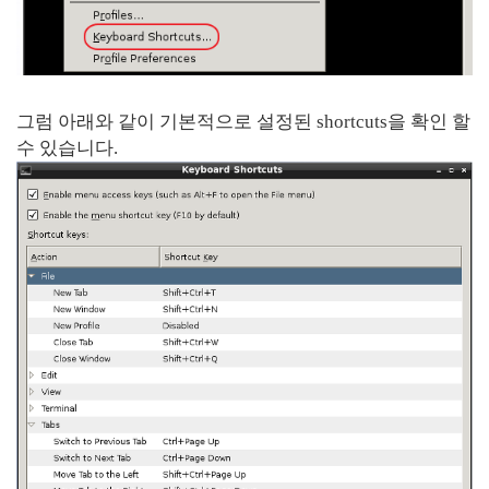
그럼 아래와 같이 기본적으로 설정된 shortcuts을 확인 할
수 있습니다.