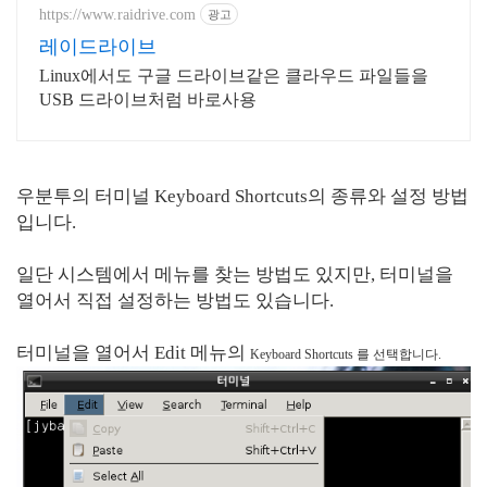
https://www.raidrive.com
광고
레이드라이브
Linux에서도 구글 드라이브같은 클라우드 파일들을
USB 드라이브처럼 바로사용
우분투의 터미널 Keyboard Shortcuts의 종류와 설정 방법
입니다.
일단 시스템에서 메뉴를 찾는 방법도 있지만, 터미널을
열어서 직접 설정하는 방법도 있습니다.
터미널을 열어서 Edit 메뉴의
Keyboard Shortcuts 를 선택합니다.