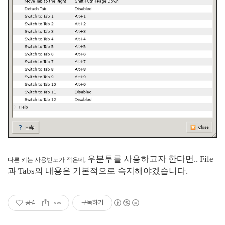
우분투를 사용하고자 한다면.. File
다른 키는 사용빈도가 적은데,
과 Tabs의 내용은 기본적으로 숙지해야겠습니다.
공감
구독하기