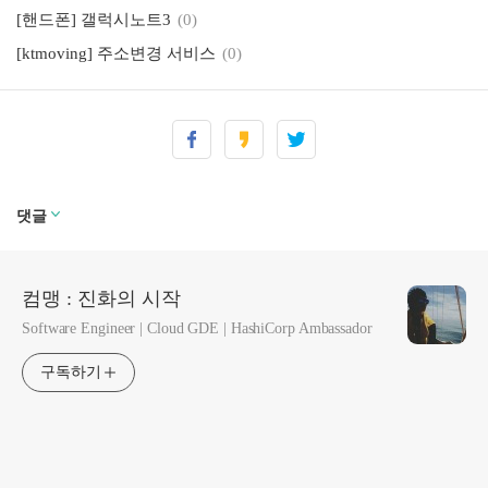
[핸드폰] 갤럭시노트3
(0)
[ktmoving] 주소변경 서비스
(0)
댓글
컴맹 : 진화의 시작
Software Engineer | Cloud GDE | HashiCorp Ambassador
구독하기