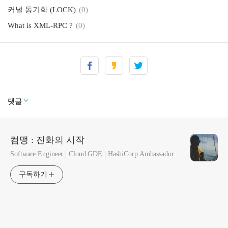
커널 동기화 (LOCK)
(0)
What is XML-RPC ?
(0)
댓글
컴맹 : 진화의 시작
Software Engineer | Cloud GDE | HashiCorp Ambassador
구독하기