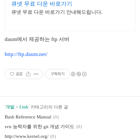
큐넷 무료 다운 바로가기
큐넷 무료 다운 바로가기 안내해드립니다.
daum에서 제공하는 ftp 서버
http://ftp.daum.net/
공감
구독하기
'
개발
>
Link
' 카테고리의 다른 글
Bash Reference Manual
(0)
svn 능력자를 위한 git 개념 가이드
(0)
http://www.kernel.org/
(0)