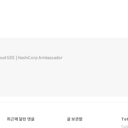
loud GDE | HashiCorp Ambassador
최근에 달린 댓글
글 보관함
Tot
Tod