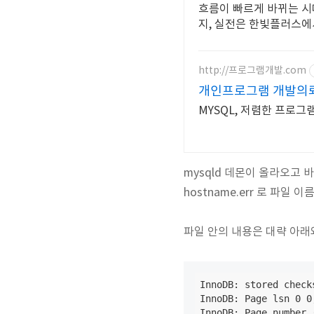
흐름이 빠르게 바뀌는 시
지, 실전은 한빛플러스에
http://프로그램개발.com
개인프로그램 개발의
MYSQL, 저렴한 프로그
mysqld 데몬이 올라오고 
hostname.err 로 파일 
파일 안의 내용은 대략 아래
InnoDB: stored check
InnoDB: Page lsn 0 0
InnoDB: Page number 