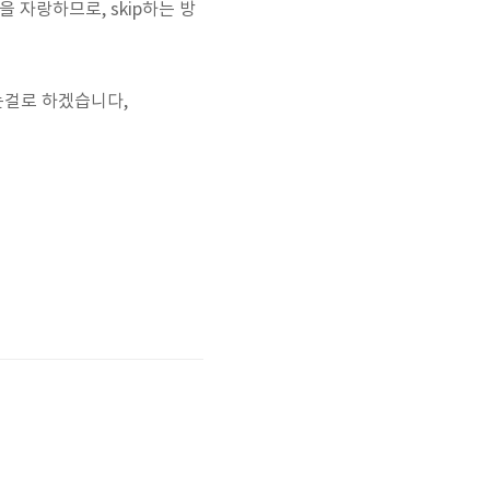
을 자랑하므로, skip하는 방
 하는걸로 하겠습니다,