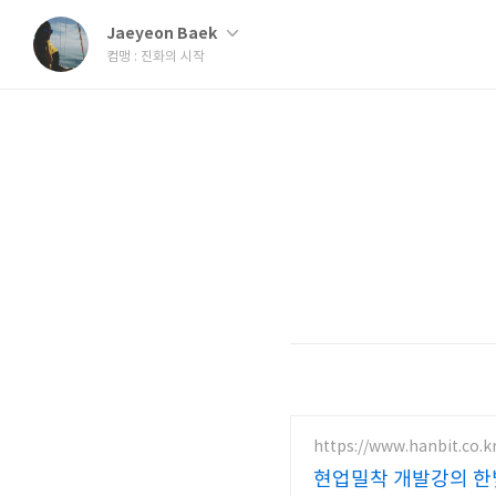
Jaeyeon Baek
컴맹 : 진화의 시작
https://www.hanbit.co.k
현업밀착 개발강의 한빛