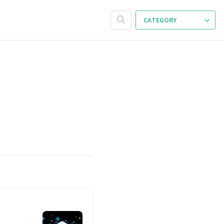
CATEGORY