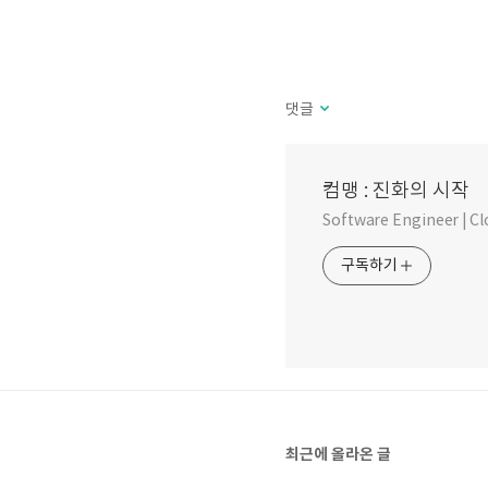
댓글
컴맹 : 진화의 시작
Software Engineer | C
구독하기
최근에 올라온 글