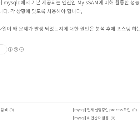
이 mysqld에서 기본 제공되는 엔진인 MyIsSAM에 비해 월등한 성능
니다. 각 상황에 맞도록 사용해야 합니다,
ogfile1 파일이 왜 문제가 발생 되었는지에 대한 원인은 분석 후에 포스팅
기
(0)
(0)
 검색
[mysql] 현재 실행중인 process 확인
(0)
[mysql] & 연산자 활용